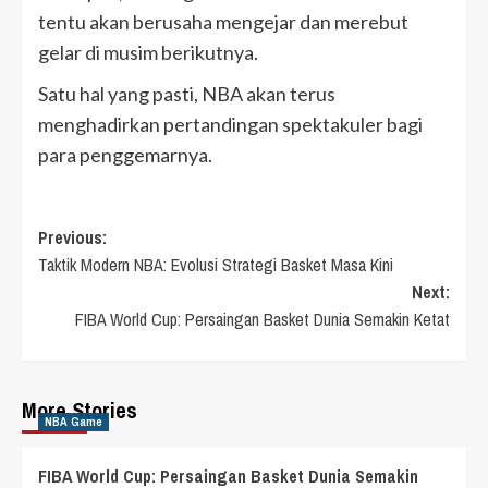
tentu akan berusaha mengejar dan merebut
gelar di musim berikutnya.
Satu hal yang pasti, NBA akan terus
menghadirkan pertandingan spektakuler bagi
para penggemarnya.
Post
Previous:
Taktik Modern NBA: Evolusi Strategi Basket Masa Kini
navigation
Next:
FIBA World Cup: Persaingan Basket Dunia Semakin Ketat
More Stories
NBA Game
FIBA World Cup: Persaingan Basket Dunia Semakin