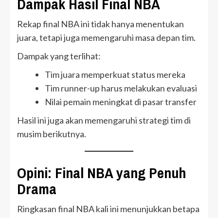
Dampak Hasil Final NBA
Rekap final NBA ini tidak hanya menentukan
juara, tetapi juga memengaruhi masa depan tim.
Dampak yang terlihat:
Tim juara memperkuat status mereka
Tim runner-up harus melakukan evaluasi
Nilai pemain meningkat di pasar transfer
Hasil ini juga akan memengaruhi strategi tim di
musim berikutnya.
Opini: Final NBA yang Penuh
Drama
Ringkasan final NBA kali ini menunjukkan betapa