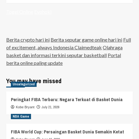
Togel Online
Evohoki
Berita crypto hari ini
Berita seputar game online hari ini
Full
of excitement, always Indonesia Claimedteak
Olahraga
basket dan informasi terkini seputar basketball
Portal
berita online paling update
You may have missed
Uncategorized
Peringkat FIBA Terbaru: Negara Terkuat di Basket Dunia
July 21, 2026
Kobe Bryant
NBA Game
FIBA World Cup: Persaingan Basket Dunia Semakin Ketat