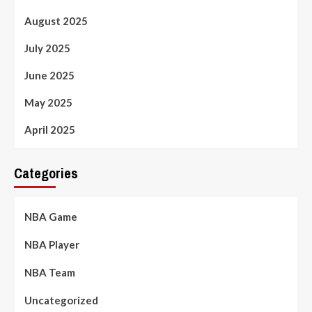
August 2025
July 2025
June 2025
May 2025
April 2025
Categories
NBA Game
NBA Player
NBA Team
Uncategorized