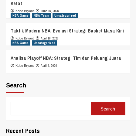
Ketat
June 16, 2026
Kobe Bryant
NBA Game
NBA Team
Uncategorized
Taktik Modern NBA: Evolusi Strategi Basket Masa Kini
April 16, 2026
Kobe Bryant
NBA Game
Uncategorized
Analisa Playoff NBA: Strategi Tim dan Peluang Juara
April 9, 2026
Kobe Bryant
Search
Search
Recent Posts