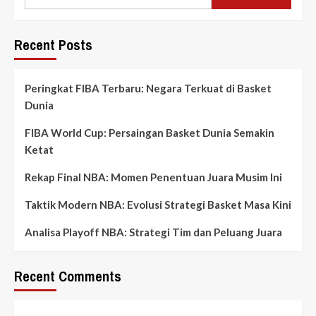
Recent Posts
Peringkat FIBA Terbaru: Negara Terkuat di Basket
Dunia
FIBA World Cup: Persaingan Basket Dunia Semakin
Ketat
Rekap Final NBA: Momen Penentuan Juara Musim Ini
Taktik Modern NBA: Evolusi Strategi Basket Masa Kini
Analisa Playoff NBA: Strategi Tim dan Peluang Juara
Recent Comments