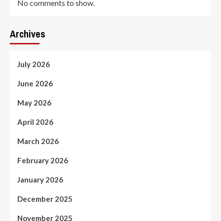
No comments to show.
Archives
July 2026
June 2026
May 2026
April 2026
March 2026
February 2026
January 2026
December 2025
November 2025