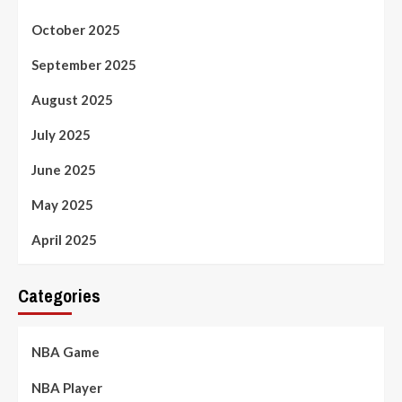
October 2025
September 2025
August 2025
July 2025
June 2025
May 2025
April 2025
Categories
NBA Game
NBA Player