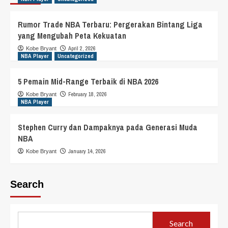
Rumor Trade NBA Terbaru: Pergerakan Bintang Liga
yang Mengubah Peta Kekuatan
April 2, 2026
Kobe Bryant
NBA Player
Uncategorized
5 Pemain Mid-Range Terbaik di NBA 2026
February 18, 2026
Kobe Bryant
NBA Player
Stephen Curry dan Dampaknya pada Generasi Muda
NBA
January 14, 2026
Kobe Bryant
Search
Search