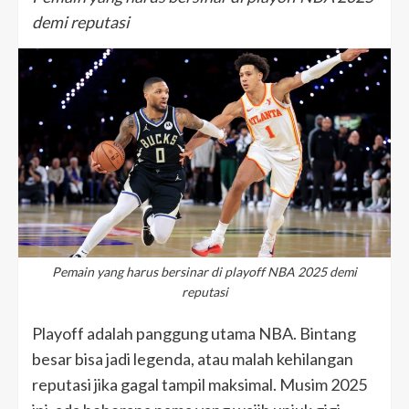
demi reputasi
Pemain yang harus bersinar di playoff NBA 2025 demi
reputasi
Playoff adalah panggung utama NBA. Bintang
besar bisa jadi legenda, atau malah kehilangan
reputasi jika gagal tampil maksimal. Musim 2025