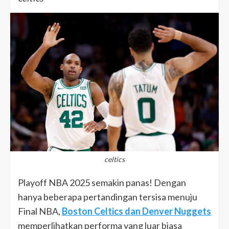
celtics
Playoff NBA 2025 semakin panas! Dengan
hanya beberapa pertandingan tersisa menuju
Final NBA,
Boston Celtics dan Denver Nuggets
memperlihatkan performa yang luar biasa