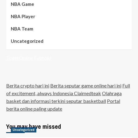
NBA Game
NBA Player
NBA Team
Uncategorized
Togel Online
Evohoki
Berita crypto hari ini
Berita seputar game online hari ini
Full
of excitement, always Indonesia Claimedteak
Olahraga
basket dan informasi terkini seputar basketball
Portal
berita online paling update
You may have missed
Uncategorized