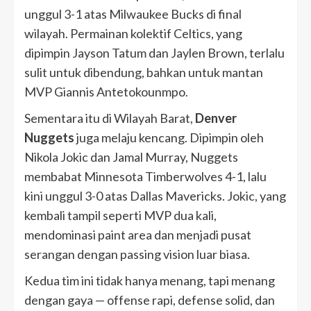
unggul 3-1 atas Milwaukee Bucks di final
wilayah. Permainan kolektif Celtics, yang
dipimpin Jayson Tatum dan Jaylen Brown, terlalu
sulit untuk dibendung, bahkan untuk mantan
MVP Giannis Antetokounmpo.
Sementara itu di Wilayah Barat,
Denver
Nuggets
juga melaju kencang. Dipimpin oleh
Nikola Jokic dan Jamal Murray, Nuggets
membabat Minnesota Timberwolves 4-1, lalu
kini unggul 3-0 atas Dallas Mavericks. Jokic, yang
kembali tampil seperti MVP dua kali,
mendominasi paint area dan menjadi pusat
serangan dengan passing vision luar biasa.
Kedua tim ini tidak hanya menang, tapi menang
dengan gaya — offense rapi, defense solid, dan