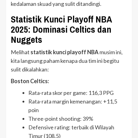
kedalaman skuad yang sulit ditandingi.
Statistik Kunci Playoff NBA
2025: Dominasi Celtics dan
Nuggets
Melihat
statistik kunci playoff NBA
musim ini,
kita langsung paham kenapa dua tim ini begitu
sulit dikalahkan:
Boston Celtics:
Rata-rata skor per game: 116,3 PPG
Rata-rata margin kemenangan: +11,5
poin
Three-point shooting: 39%
Defensive rating: terbaik di Wilayah
Timur (108,5)