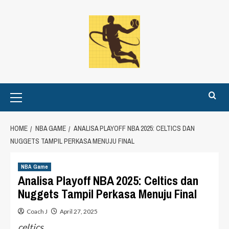
Skip
to
content
Primary
Menu
HOME
NBA GAME
ANALISA PLAYOFF NBA 2025: CELTICS DAN
NUGGETS TAMPIL PERKASA MENUJU FINAL
NBA Game
Analisa Playoff NBA 2025: Celtics dan
Nuggets Tampil Perkasa Menuju Final
Coach J
April 27, 2025
celtics