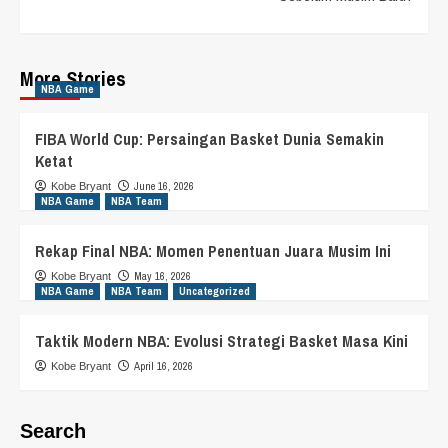
More Stories
NBA Game
FIBA World Cup: Persaingan Basket Dunia Semakin
Ketat
June 16, 2026
Kobe Bryant
NBA Game
NBA Team
Rekap Final NBA: Momen Penentuan Juara Musim Ini
May 16, 2026
Kobe Bryant
NBA Game
NBA Team
Uncategorized
Taktik Modern NBA: Evolusi Strategi Basket Masa Kini
April 16, 2026
Kobe Bryant
Search