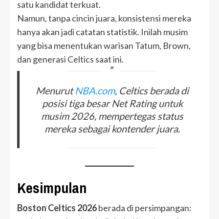
satu kandidat terkuat.
Namun, tanpa cincin juara, konsistensi mereka
hanya akan jadi catatan statistik. Inilah musim
yang bisa menentukan warisan Tatum, Brown,
dan generasi Celtics saat ini.
Menurut
NBA.com
, Celtics berada di
posisi tiga besar Net Rating untuk
musim 2026, mempertegas status
mereka sebagai kontender juara.
Kesimpulan
Boston Celtics 2026
berada di persimpangan: