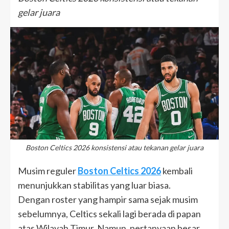
gelar juara
Boston Celtics 2026 konsistensi atau tekanan gelar juara
Musim reguler
Boston Celtics 2026
kembali
menunjukkan stabilitas yang luar biasa.
Dengan roster yang hampir sama sejak musim
sebelumnya, Celtics sekali lagi berada di papan
atas Wilayah Timur. Namun, pertanyaan besar