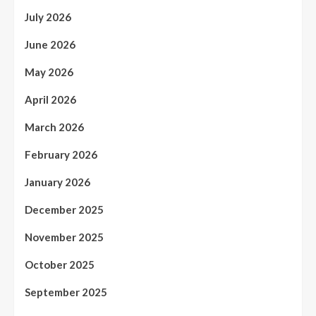
July 2026
June 2026
May 2026
April 2026
March 2026
February 2026
January 2026
December 2025
November 2025
October 2025
September 2025