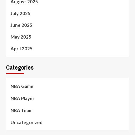
August 2025
July 2025
June 2025
May 2025
April 2025
Categories
NBA Game
NBA Player
NBA Team
Uncategorized