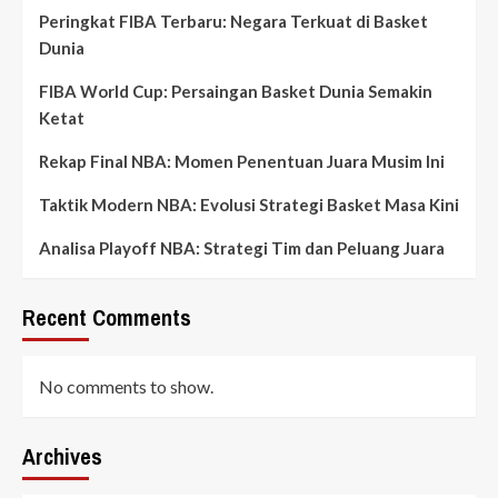
Peringkat FIBA Terbaru: Negara Terkuat di Basket
Dunia
FIBA World Cup: Persaingan Basket Dunia Semakin
Ketat
Rekap Final NBA: Momen Penentuan Juara Musim Ini
Taktik Modern NBA: Evolusi Strategi Basket Masa Kini
Analisa Playoff NBA: Strategi Tim dan Peluang Juara
Recent Comments
No comments to show.
Archives