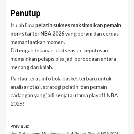
Penutup
Itulah lima
pelatih sukses maksimalkan pemain
non-starter NBA 2026
yang berani dan cerdas
memanfaatkan momen.
Di tengah tekanan postseason, keputusan
memainkan pelapis bisa jadi perbedaan antara
menang dan kalah.
Pantau terus
info bola basket terbaru
untuk
analisa rotasi, strategi pelatih, dan pemain
cadangan yang jadi senjata utama playoff NBA
2026!
Post
Previous:
Unit Rotasi yang Mendominasi Net Rating Playoff NBA 2026