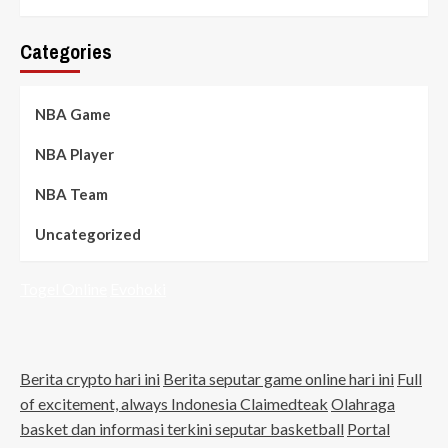
Categories
NBA Game
NBA Player
NBA Team
Uncategorized
Togel Online
Evohoki
Berita crypto hari ini
Berita seputar game online hari ini
Full
of excitement, always Indonesia Claimedteak
Olahraga
basket dan informasi terkini seputar basketball
Portal