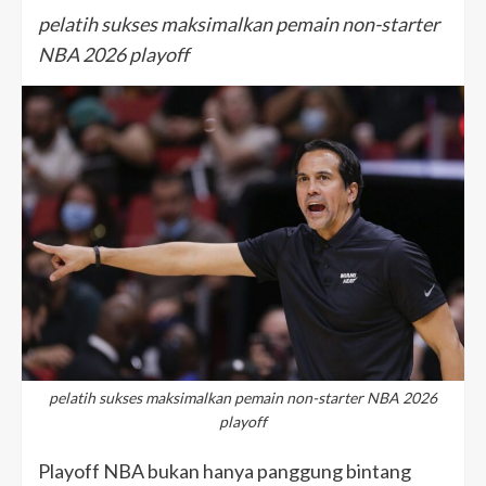
pelatih sukses maksimalkan pemain non-starter
NBA 2026 playoff
pelatih sukses maksimalkan pemain non-starter NBA 2026
playoff
Playoff NBA bukan hanya panggung bintang