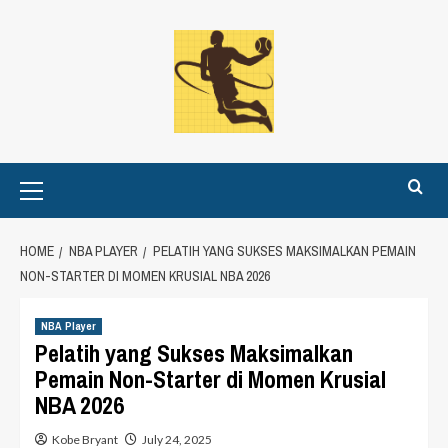
Skip
to
content
Primary
Menu
HOME
NBA PLAYER
PELATIH YANG SUKSES MAKSIMALKAN PEMAIN
NON-STARTER DI MOMEN KRUSIAL NBA 2026
NBA Player
Pelatih yang Sukses Maksimalkan
Pemain Non-Starter di Momen Krusial
NBA 2026
Kobe Bryant
July 24, 2025