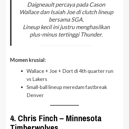
Daigneault percaya pada Cason
Wallace dan Isaiah Joe di clutch lineup
bersama SGA.
Lineup kecil ini justru menghasilkan
plus-minus tertinggi Thunder.
Momen krusial:
Wallace + Joe + Dort di 4th quarter run
vs Lakers
Small-ball lineup meredam fastbreak
Denver
4.
Chris Finch – Minnesota
Timberwolves