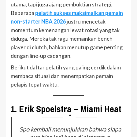
utama, tapi juga ajang pembuktian strategi.
Beberapa
pelatih sukses maksimalkan pemain
non-starter NBA 2026
justru mencetak
momentum kemenangan lewat rotasi yang tak
diduga. Mereka tak ragu memainkan bench
player di clutch, bahkan menutup game penting
dengan line-up cadangan.
Berikut daftar pelatih yang paling cerdik dalam
membaca situasi dan menempatkan pemain
pelapis tepat waktu.
1.
Erik Spoelstra – Miami Heat
Spo kembali menunjukkan bahwa siapa