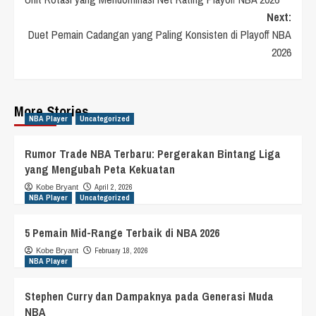
navigation
Next:
Duet Pemain Cadangan yang Paling Konsisten di Playoff NBA
2026
More Stories
NBA Player
Uncategorized
Rumor Trade NBA Terbaru: Pergerakan Bintang Liga
yang Mengubah Peta Kekuatan
April 2, 2026
Kobe Bryant
NBA Player
Uncategorized
5 Pemain Mid-Range Terbaik di NBA 2026
February 18, 2026
Kobe Bryant
NBA Player
Stephen Curry dan Dampaknya pada Generasi Muda
NBA