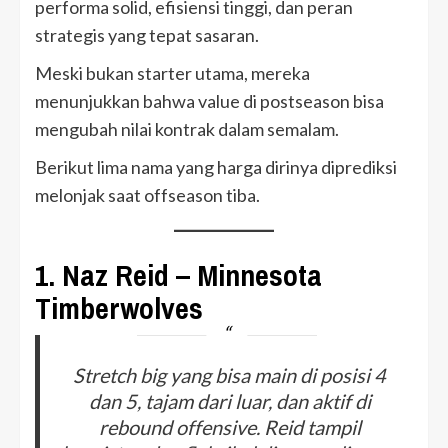
performa solid, efisiensi tinggi, dan peran
strategis yang tepat sasaran.
Meski bukan starter utama, mereka
menunjukkan bahwa value di postseason bisa
mengubah nilai kontrak dalam semalam.
Berikut lima nama yang harga dirinya diprediksi
melonjak saat offseason tiba.
1.
Naz Reid – Minnesota
Timberwolves
Stretch big yang bisa main di posisi 4
dan 5, tajam dari luar, dan aktif di
rebound offensive. Reid tampil