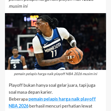
musim ini
pemain pelapis harga naik playoff NBA 2026 musim ini
Playoff bukan hanya soal gelar juara, tapi juga
soal masa depan karier.
Beberapa
pemain pelapis harga naik playoff
NBA 2026
berhasil mencuri perhatian lewat