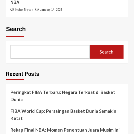
NBA
January 14, 2026
Kobe Bryant
Search
Search
Recent Posts
Peringkat FIBA Terbaru: Negara Terkuat di Basket
Dunia
FIBA World Cup: Persaingan Basket Dunia Semakin
Ketat
Rekap Final NBA: Momen Penentuan Juara Musim Ini