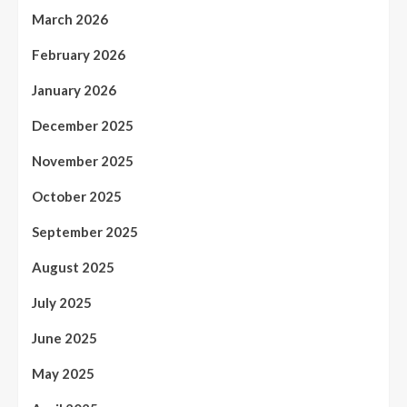
March 2026
February 2026
January 2026
December 2025
November 2025
October 2025
September 2025
August 2025
July 2025
June 2025
May 2025