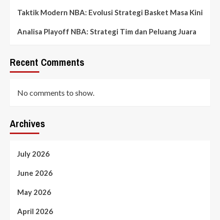
Taktik Modern NBA: Evolusi Strategi Basket Masa Kini
Analisa Playoff NBA: Strategi Tim dan Peluang Juara
Recent Comments
No comments to show.
Archives
July 2026
June 2026
May 2026
April 2026