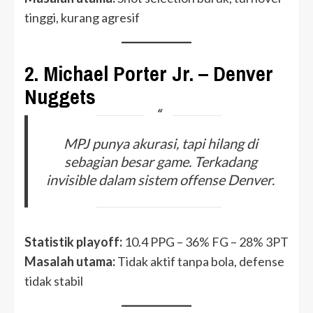
tinggi, kurang agresif
2.
Michael Porter Jr. – Denver
Nuggets
MPJ punya akurasi, tapi hilang di
sebagian besar game. Terkadang
invisible dalam sistem offense Denver.
Statistik playoff:
10.4 PPG – 36% FG – 28% 3PT
Masalah utama:
Tidak aktif tanpa bola, defense
tidak stabil