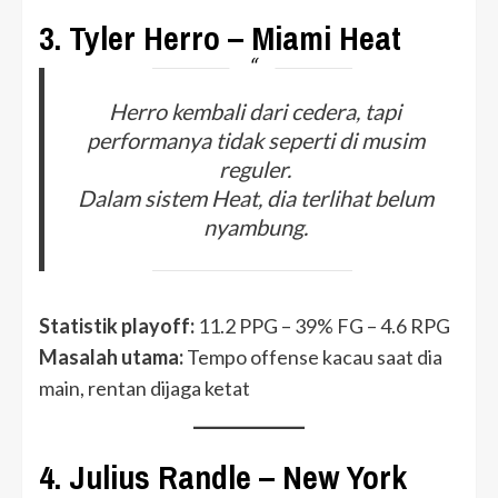
3.
Tyler Herro – Miami Heat
Herro kembali dari cedera, tapi
performanya tidak seperti di musim
reguler.
Dalam sistem Heat, dia terlihat belum
nyambung.
Statistik playoff:
11.2 PPG – 39% FG – 4.6 RPG
Masalah utama:
Tempo offense kacau saat dia
main, rentan dijaga ketat
4.
Julius Randle – New York