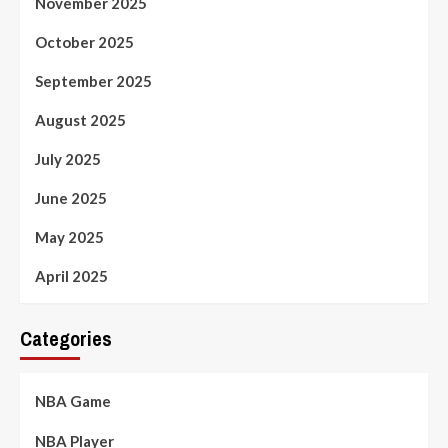
November 2025
October 2025
September 2025
August 2025
July 2025
June 2025
May 2025
April 2025
Categories
NBA Game
NBA Player