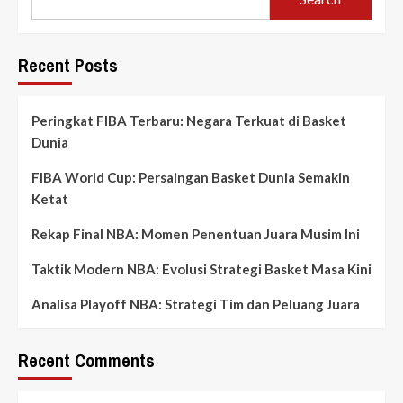
Recent Posts
Peringkat FIBA Terbaru: Negara Terkuat di Basket
Dunia
FIBA World Cup: Persaingan Basket Dunia Semakin
Ketat
Rekap Final NBA: Momen Penentuan Juara Musim Ini
Taktik Modern NBA: Evolusi Strategi Basket Masa Kini
Analisa Playoff NBA: Strategi Tim dan Peluang Juara
Recent Comments