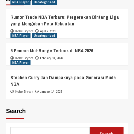
NBA Player
Uncategorized
Rumor Trade NBA Terbaru: Pergerakan Bintang Liga
yang Mengubah Peta Kekuatan
April 2, 2026
Kobe Bryant
NBA Player
Uncategorized
5 Pemain Mid-Range Terbaik di NBA 2026
February 18, 2026
Kobe Bryant
NBA Player
Stephen Curry dan Dampaknya pada Generasi Muda
NBA
January 14, 2026
Kobe Bryant
Search
Search