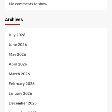
No comments to show.
Archives
July 2026
June 2026
May 2026
April 2026
March 2026
February 2026
January 2026
December 2025