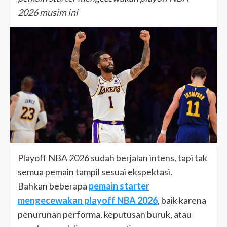
2026 musim ini
Playoff NBA 2026 sudah berjalan intens, tapi tak
semua pemain tampil sesuai ekspektasi.
Bahkan beberapa
pemain starter
mengecewakan playoff NBA 2026
, baik karena
penurunan performa, keputusan buruk, atau