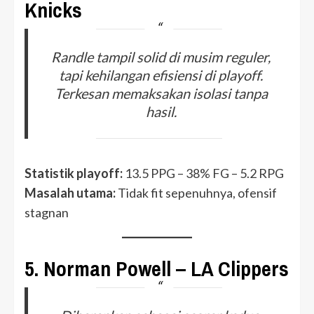
Knicks
Randle tampil solid di musim reguler,
tapi kehilangan efisiensi di playoff.
Terkesan memaksakan isolasi tanpa
hasil.
Statistik playoff:
13.5 PPG – 38% FG – 5.2 RPG
Masalah utama:
Tidak fit sepenuhnya, ofensif
stagnan
5.
Norman Powell – LA Clippers