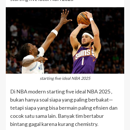
starting five ideal NBA 2025
Di NBA modern starting five ideal NBA 2025 ,
bukan hanya soal siapa yang paling berbakat—
tetapi siapa yang bisa bermain paling efisien dan
cocok satu sama lain. Banyak tim bertabur
bintang gagal karena kurang chemistry.