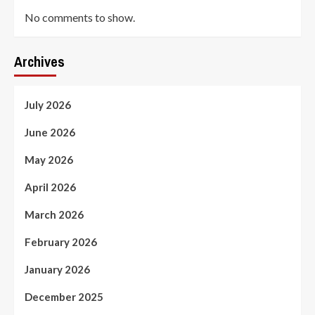
No comments to show.
Archives
July 2026
June 2026
May 2026
April 2026
March 2026
February 2026
January 2026
December 2025