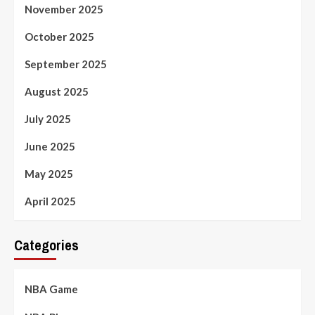
November 2025
October 2025
September 2025
August 2025
July 2025
June 2025
May 2025
April 2025
Categories
NBA Game