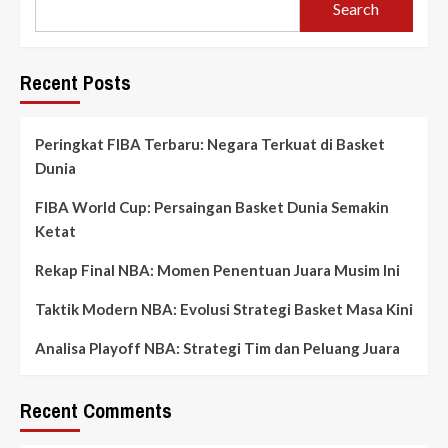
Search
Recent Posts
Peringkat FIBA Terbaru: Negara Terkuat di Basket
Dunia
FIBA World Cup: Persaingan Basket Dunia Semakin
Ketat
Rekap Final NBA: Momen Penentuan Juara Musim Ini
Taktik Modern NBA: Evolusi Strategi Basket Masa Kini
Analisa Playoff NBA: Strategi Tim dan Peluang Juara
Recent Comments