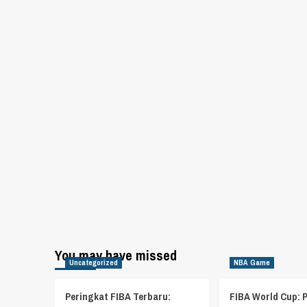
You may have missed
Uncategorized
NBA Game
Peringkat FIBA Terbaru:
FIBA World Cup: 