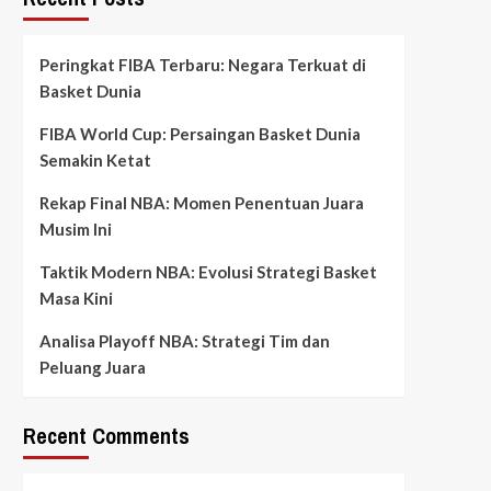
Peringkat FIBA Terbaru: Negara Terkuat di
Basket Dunia
FIBA World Cup: Persaingan Basket Dunia
Semakin Ketat
Rekap Final NBA: Momen Penentuan Juara
Musim Ini
Taktik Modern NBA: Evolusi Strategi Basket
Masa Kini
Analisa Playoff NBA: Strategi Tim dan
Peluang Juara
Recent Comments