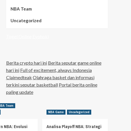
NBA Team
Uncategorized
Togel Online
Evohoki
Berita crypto hari ini
Berita seputar game online
hari ini
Full of excitement, always Indonesia
Claimedteak
Olahraga basket dan informasi
terkini seputar basketball
Portal berita online
paling update
NBA Team
NBA Game
Uncategorized
n NBA: Evolusi
Analisa Playoff NBA: Strategi