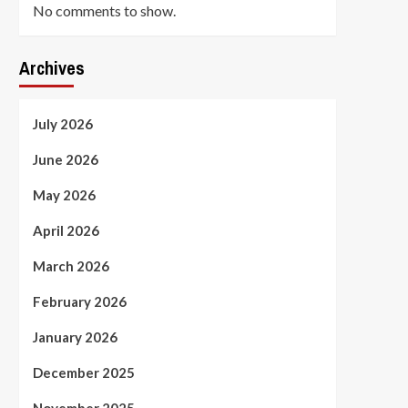
No comments to show.
Archives
July 2026
June 2026
May 2026
April 2026
March 2026
February 2026
January 2026
December 2025
November 2025