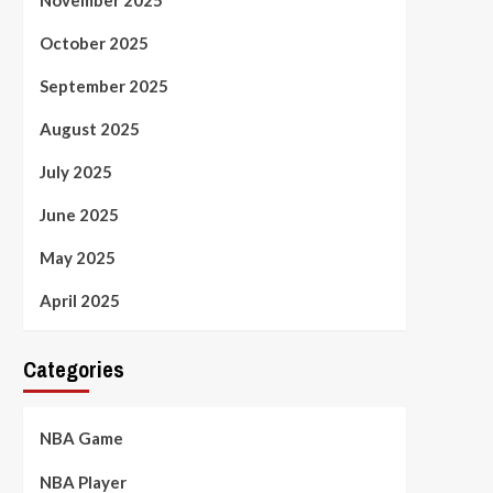
October 2025
September 2025
August 2025
July 2025
June 2025
May 2025
April 2025
Categories
NBA Game
NBA Player