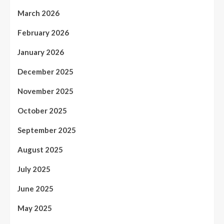
March 2026
February 2026
January 2026
December 2025
November 2025
October 2025
September 2025
August 2025
July 2025
June 2025
May 2025