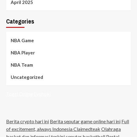
April 2025
Categories
NBA Game
NBA Player
NBA Team
Uncategorized
Togel Online
Evohoki
Berita crypto hari ini
Berita seputar game online hari ini
Full
of excitement, always Indonesia Claimedteak
Olahraga
basket dan informasi terkini seputar basketball
Portal