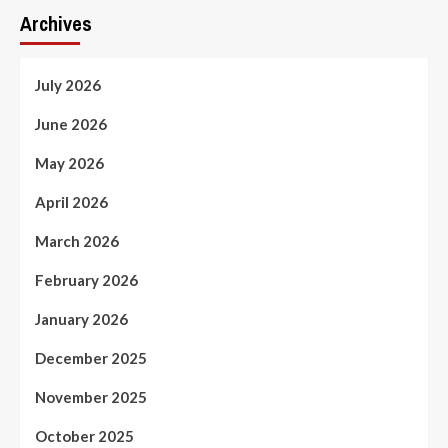
Archives
July 2026
June 2026
May 2026
April 2026
March 2026
February 2026
January 2026
December 2025
November 2025
October 2025