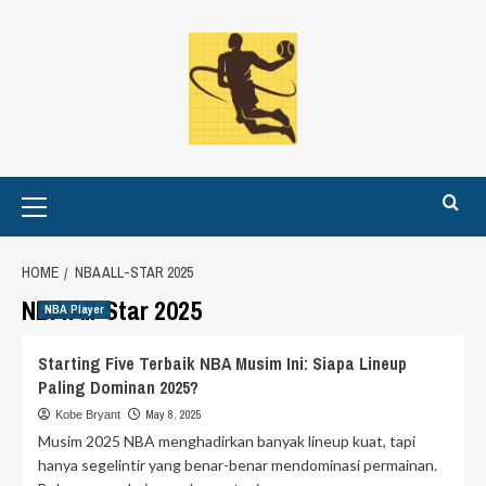
Skip
to
content
Primary
Menu
HOME
NBA ALL-STAR 2025
NBA All-Star 2025
NBA Player
Starting Five Terbaik NBA Musim Ini: Siapa Lineup
Paling Dominan 2025?
May 8, 2025
Kobe Bryant
Musim 2025 NBA menghadirkan banyak lineup kuat, tapi
hanya segelintir yang benar-benar mendominasi permainan.