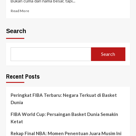
Bukan cuma dari nama besar, tapi...
Read
Read More
more
about
Starting
Search
Five
Terbaik
NBA
Musim
Search
Ini:
Siapa
Lineup
Paling
Recent Posts
Dominan
2025?
Peringkat FIBA Terbaru: Negara Terkuat di Basket
Dunia
FIBA World Cup: Persaingan Basket Dunia Semakin
Ketat
Rekap Final NBA: Momen Penentuan Juara Musim Ini