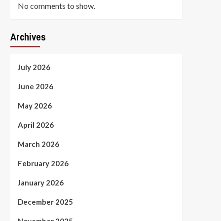
No comments to show.
Archives
July 2026
June 2026
May 2026
April 2026
March 2026
February 2026
January 2026
December 2025
November 2025