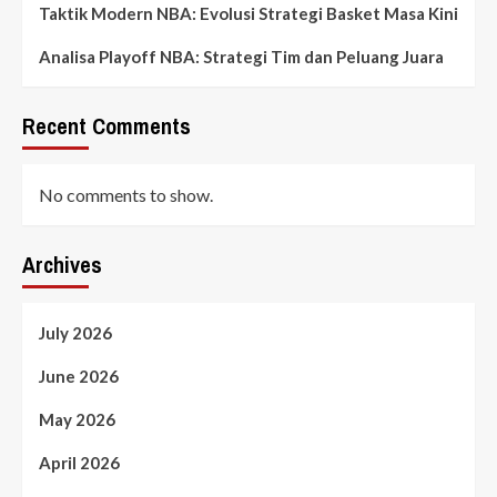
Taktik Modern NBA: Evolusi Strategi Basket Masa Kini
Analisa Playoff NBA: Strategi Tim dan Peluang Juara
Recent Comments
No comments to show.
Archives
July 2026
June 2026
May 2026
April 2026