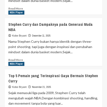
mindset dalam dunia basket modern.Sejak...
Read
Read More
more
NBA Player
about
Stephen
Stephen Curry dan Dampaknya pada Generasi Muda
Curry
NBA
dan
Dampaknya
December 11, 2025
Kobe Bryant
pada
Nama Stephen Curry bukan hanya identik dengan three-
Generasi
point shooting, tapi juga dengan inspirasi dan perubahan
Muda
mindset dalam dunia basket modern.Sejak...
NBA
Read
Read More
more
NBA Player
about
Stephen
Top 5 Pemain yang Terinspirasi Gaya Bermain Stephen
Curry
Curry
dan
Dampaknya
November 21, 2025
Kobe Bryant
pada
Sejak memasuki liga pada 2009, Stephen Curry telah
Generasi
mengubah wajah NBA.Dengan kombinasi shooting, handling,
Muda
dan movement tanpa bola yang luar...
NBA