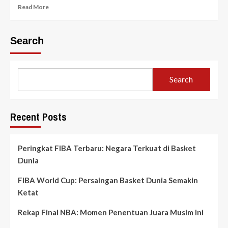
Read
Read More
more
about
Ranking
Search
Pemain
NBA
2025
Berdasarkan
Search
PER
Terbaru
Recent Posts
Peringkat FIBA Terbaru: Negara Terkuat di Basket
Dunia
FIBA World Cup: Persaingan Basket Dunia Semakin
Ketat
Rekap Final NBA: Momen Penentuan Juara Musim Ini