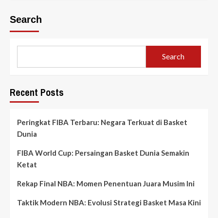
2026
about
5
Search
Pemain
Muda
NBA
2025
Search
yang
Siap
Meledak
di
Recent Posts
Playoff
Peringkat FIBA Terbaru: Negara Terkuat di Basket
Dunia
FIBA World Cup: Persaingan Basket Dunia Semakin
Ketat
Rekap Final NBA: Momen Penentuan Juara Musim Ini
Taktik Modern NBA: Evolusi Strategi Basket Masa Kini