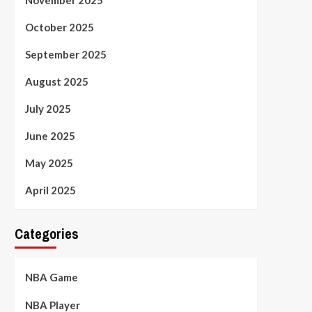
October 2025
September 2025
August 2025
July 2025
June 2025
May 2025
April 2025
Categories
NBA Game
NBA Player