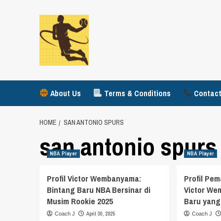
Skip
to
content
About Us
Terms & Conditions
Contact
HOME
SAN ANTONIO SPURS
san antonio spurs
NBA Player
NBA Player
Profil Victor Wembanyama:
Profil Pem
Bintang Baru NBA Bersinar di
Victor W
Musim Rookie 2025
Baru yang
April 30, 2025
Coach J
Coach J