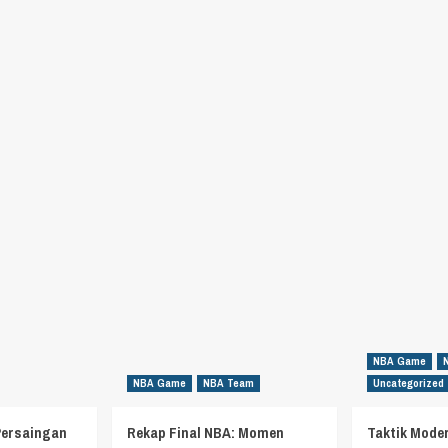
NBA Game
NBA Game
NBA Team
Uncategorized
Persaingan
Rekap Final NBA: Momen
Taktik Moder