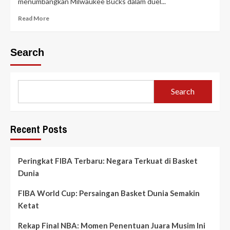
menumbangkan Milwaukee Bucks dalam duel...
Read
Read More
more
about
Hasil
Search
NBA
Hari
Ini:
Celtics
Search
Kunci
Kemenangan
Dramatis
di
Recent Posts
Game
6
Peringkat FIBA Terbaru: Negara Terkuat di Basket
Dunia
FIBA World Cup: Persaingan Basket Dunia Semakin
Ketat
Rekap Final NBA: Momen Penentuan Juara Musim Ini