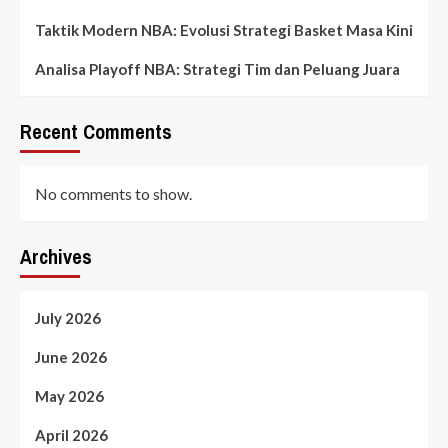
Taktik Modern NBA: Evolusi Strategi Basket Masa Kini
Analisa Playoff NBA: Strategi Tim dan Peluang Juara
Recent Comments
No comments to show.
Archives
July 2026
June 2026
May 2026
April 2026