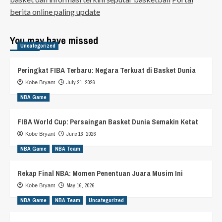
berita online paling update
You may have missed
Uncategorized
Peringkat FIBA Terbaru: Negara Terkuat di Basket Dunia
July 21, 2026
Kobe Bryant
NBA Game
FIBA World Cup: Persaingan Basket Dunia Semakin Ketat
June 16, 2026
Kobe Bryant
NBA Game
NBA Team
Rekap Final NBA: Momen Penentuan Juara Musim Ini
May 16, 2026
Kobe Bryant
NBA Game
NBA Team
Uncategorized