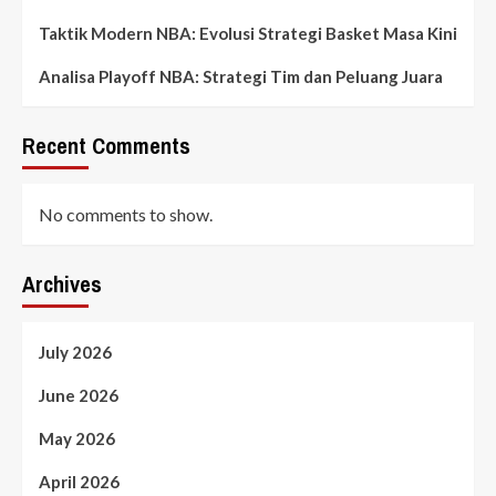
Taktik Modern NBA: Evolusi Strategi Basket Masa Kini
Analisa Playoff NBA: Strategi Tim dan Peluang Juara
Recent Comments
No comments to show.
Archives
July 2026
June 2026
May 2026
April 2026