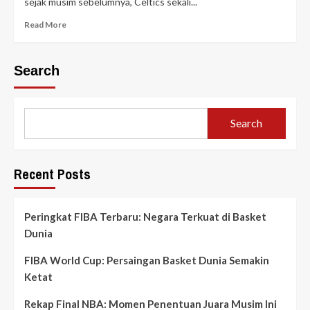
sejak musim sebelumnya, Celtics sekali...
Read
Read More
more
about
Boston
Search
Celtics
2026:
Konsistensi
atau
Search
Tekanan
Gelar
Juara?
Recent Posts
Peringkat FIBA Terbaru: Negara Terkuat di Basket
Dunia
FIBA World Cup: Persaingan Basket Dunia Semakin
Ketat
Rekap Final NBA: Momen Penentuan Juara Musim Ini