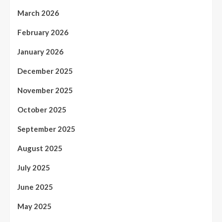
March 2026
February 2026
January 2026
December 2025
November 2025
October 2025
September 2025
August 2025
July 2025
June 2025
May 2025