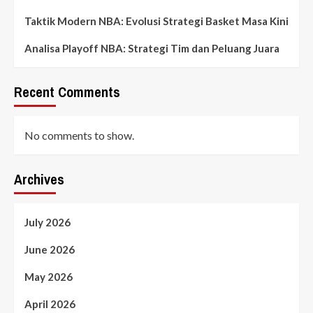
Taktik Modern NBA: Evolusi Strategi Basket Masa Kini
Analisa Playoff NBA: Strategi Tim dan Peluang Juara
Recent Comments
No comments to show.
Archives
July 2026
June 2026
May 2026
April 2026