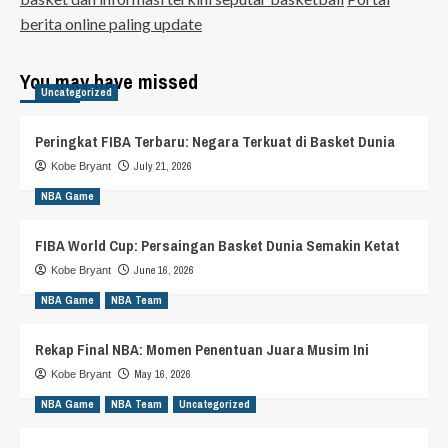
berita online paling update
You may have missed
Uncategorized
Peringkat FIBA Terbaru: Negara Terkuat di Basket Dunia
July 21, 2026
Kobe Bryant
NBA Game
FIBA World Cup: Persaingan Basket Dunia Semakin Ketat
June 16, 2026
Kobe Bryant
NBA Game
NBA Team
Rekap Final NBA: Momen Penentuan Juara Musim Ini
May 16, 2026
Kobe Bryant
NBA Game
NBA Team
Uncategorized