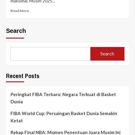
maksimal. Musim 2025...
Read
Read More
more
about
5
Search
Pemain
yang
Harus
Bersinar
Search
di
Playoff
NBA
2025
Recent Posts
demi
Reputasi
dan
Peringkat FIBA Terbaru: Negara Terkuat di Basket
Gelar
Dunia
FIBA World Cup: Persaingan Basket Dunia Semakin
Ketat
Rekap Final NBA: Momen Penentuan Juara Musim Ini