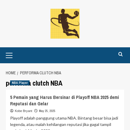
Skip
to
content
Primary
Menu
HOME
PERFORMA CLUTCH NBA
performa clutch NBA
NBA Player
5 Pemain yang Harus Bersinar di Playoff NBA 2025 demi
Reputasi dan Gelar
May 25, 2025
Kobe Bryant
Playoff adalah panggung utama NBA. Bintang besar bisa jadi
legenda, atau malah kehilangan reputasi jika gagal tampil